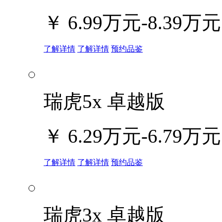
￥
6.99万元-8.39万元
了解详情
了解详情
预约品鉴
瑞虎5x 卓越版
￥
6.29万元-6.79万元
了解详情
了解详情
预约品鉴
瑞虎3x 卓越版