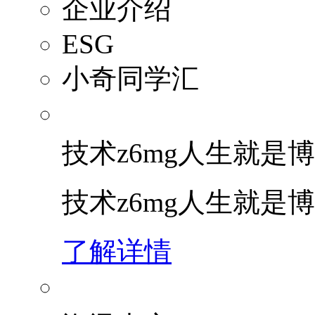
企业介绍
ESG
小奇同学汇
技术z6mg人生就是博
技术z6mg人生就是
了解详情