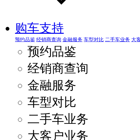
购车支持
预约品鉴
经销商查询
金融服务
车型对比
二手车业务
大
预约品鉴
经销商查询
金融服务
车型对比
二手车业务
大客户业务