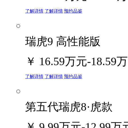
了解详情
了解详情
预约品鉴
瑞虎9 高性能版
￥
16.59万元-18.59
了解详情
了解详情
预约品鉴
第五代瑞虎8·虎款
￥
9.99万元-12.99万