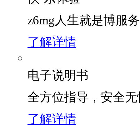
z6mg人生就是博服
了解详情
电子说明书
全方位指导，安全无
了解详情