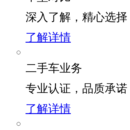
深入了解，精心选择
了解详情
二手车业务
专业认证，品质承诺
了解详情