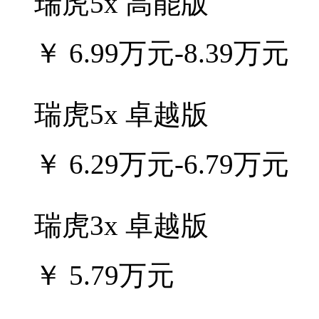
瑞虎5x 高能版
￥
6.99万元-8.39万元
瑞虎5x 卓越版
￥
6.29万元-6.79万元
瑞虎3x 卓越版
￥
5.79万元