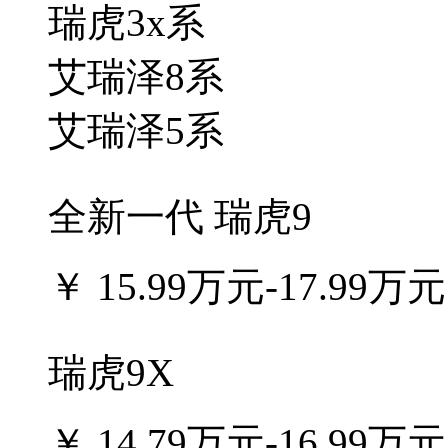
瑞虎3x系
艾瑞泽8系
艾瑞泽5系
全新一代 瑞虎9
￥
15.99万元-17.99万元
瑞虎9X
￥
14.79万元-16.99万元