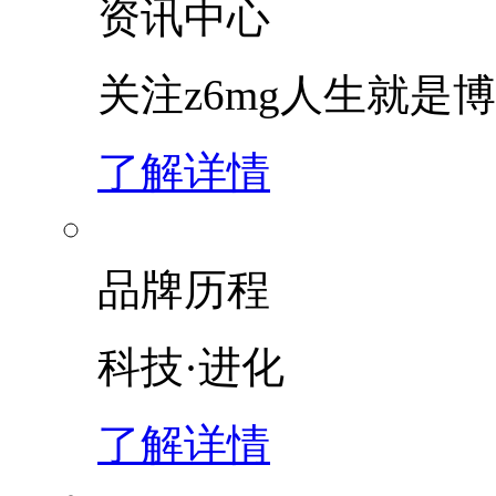
资讯中心
关注z6mg人生就是博
了解详情
品牌历程
科技·进化
了解详情