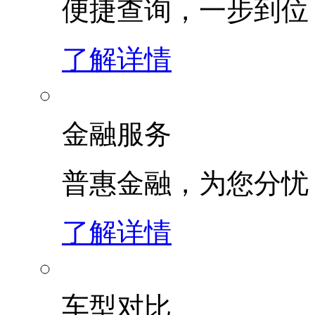
便捷查询，一步到位
了解详情
金融服务
普惠金融，为您分忧
了解详情
车型对比