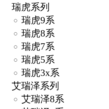
瑞虎系列
瑞虎9系
瑞虎8系
瑞虎7系
瑞虎5系
瑞虎3x系
艾瑞泽系列
艾瑞泽8系