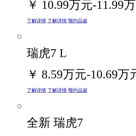
￥
10.99万元-11.99
了解详情
了解详情
预约品鉴
瑞虎7 L
￥
8.59万元-10.69万
了解详情
了解详情
预约品鉴
全新 瑞虎7