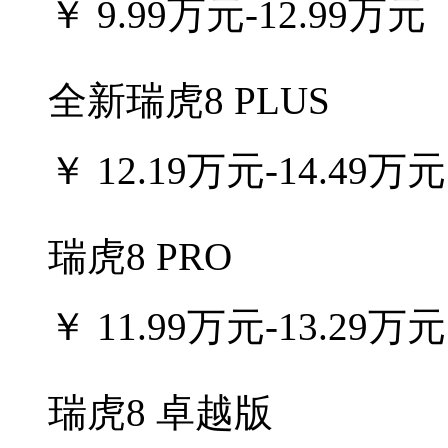
￥
9.99万元-12.99万元
全新瑞虎8 PLUS
￥
12.19万元-14.49万元
瑞虎8 PRO
￥
11.99万元-13.29万元
瑞虎8 卓越版