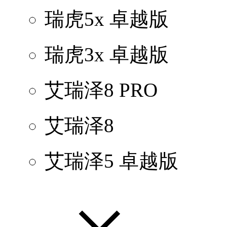
瑞虎5x 卓越版
瑞虎3x 卓越版
艾瑞泽8 PRO
艾瑞泽8
艾瑞泽5 卓越版