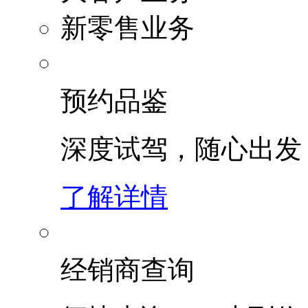
新零售业务
预约品鉴
深度试驾，随心出发
了解详情
经销商查询