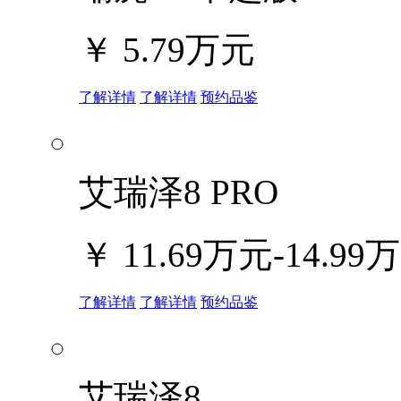
￥
5.79万元
了解详情
了解详情
预约品鉴
艾瑞泽8 PRO
￥
11.69万元-14.99
了解详情
了解详情
预约品鉴
艾瑞泽8