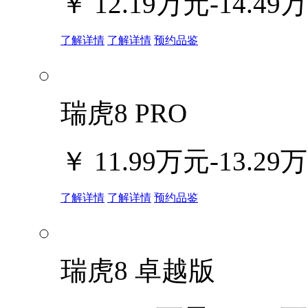
￥
12.19万元-14.49
了解详情
了解详情
预约品鉴
瑞虎8 PRO
￥
11.99万元-13.29
了解详情
了解详情
预约品鉴
瑞虎8 卓越版