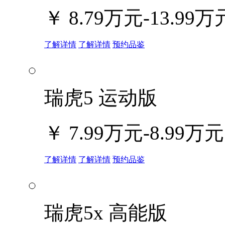
￥
8.79万元-13.99万
了解详情
了解详情
预约品鉴
瑞虎5 运动版
￥
7.99万元-8.99万元
了解详情
了解详情
预约品鉴
瑞虎5x 高能版