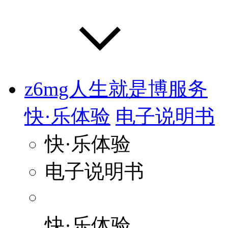
z6mg人生就是博服务
快·乐体验
电子说明书
快·乐体验
电子说明书
快·乐体验