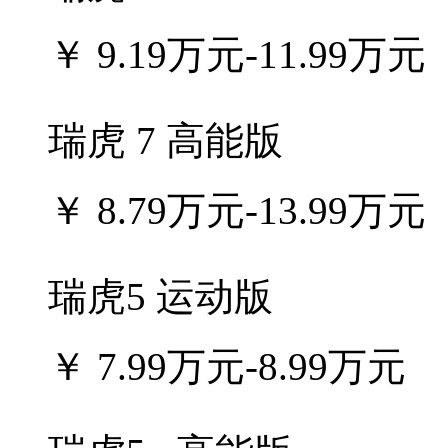
￥
9.19万元-11.99万元
瑞虎 7 高能版
￥
8.79万元-13.99万元
瑞虎5 运动版
￥
7.99万元-8.99万元