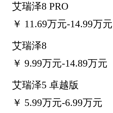
艾瑞泽8 PRO
￥
11.69万元-14.99万元
艾瑞泽8
￥
9.99万元-14.89万元
艾瑞泽5 卓越版
￥
5.99万元-6.99万元