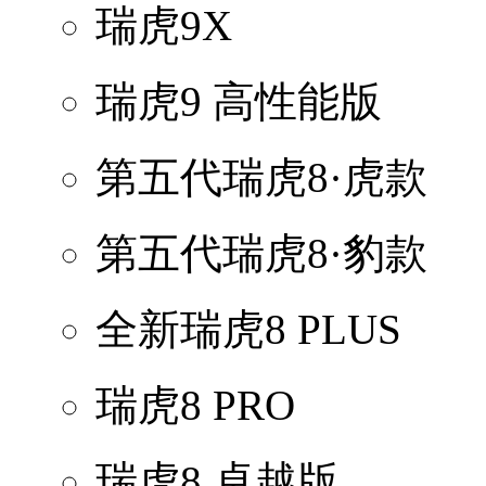
瑞虎9X
瑞虎9 高性能版
第五代瑞虎8·虎款
第五代瑞虎8·豹款
全新瑞虎8 PLUS
瑞虎8 PRO
瑞虎8 卓越版