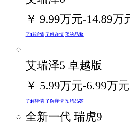
￥
9.99万元-14.89万
了解详情
了解详情
预约品鉴
艾瑞泽5 卓越版
￥
5.99万元-6.99万元
了解详情
了解详情
预约品鉴
全新一代 瑞虎9