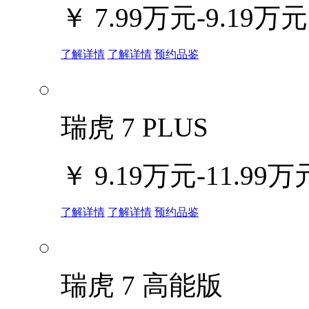
￥
7.99万元-9.19万元
了解详情
了解详情
预约品鉴
瑞虎 7 PLUS
￥
9.19万元-11.99万
了解详情
了解详情
预约品鉴
瑞虎 7 高能版