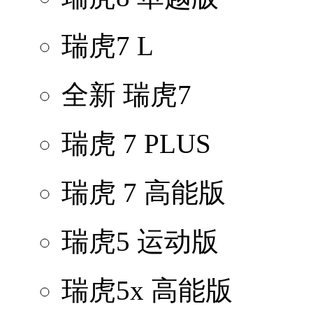
瑞虎7 L
全新 瑞虎7
瑞虎 7 PLUS
瑞虎 7 高能版
瑞虎5 运动版
瑞虎5x 高能版