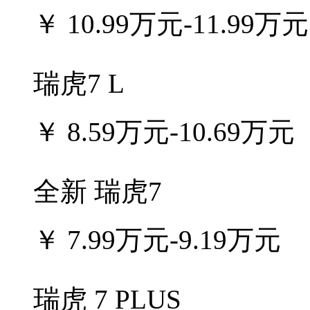
￥
10.99万元-11.99万元
瑞虎7 L
￥
8.59万元-10.69万元
全新 瑞虎7
￥
7.99万元-9.19万元
瑞虎 7 PLUS