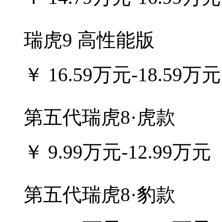
瑞虎9 高性能版
￥
16.59万元-18.59万元
第五代瑞虎8·虎款
￥
9.99万元-12.99万元
第五代瑞虎8·豹款