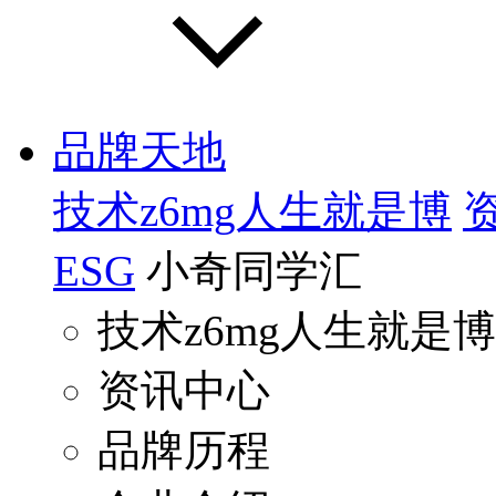
品牌天地
技术z6mg人生就是博
ESG
小奇同学汇
技术z6mg人生就是博
资讯中心
品牌历程