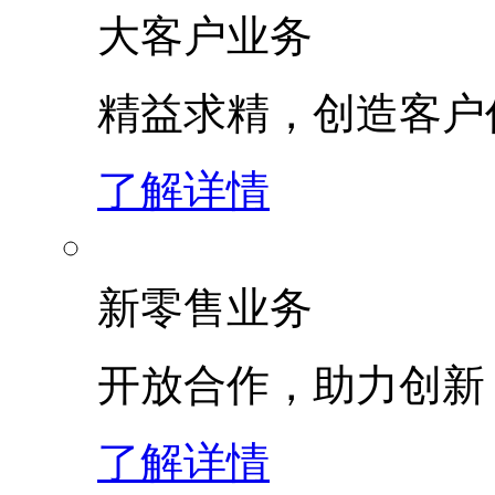
大客户业务
精益求精，创造客
了解详情
新零售业务
开放合作，助力创新
了解详情