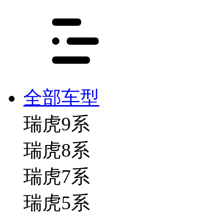
全部车型
瑞虎9系
瑞虎8系
瑞虎7系
瑞虎5系