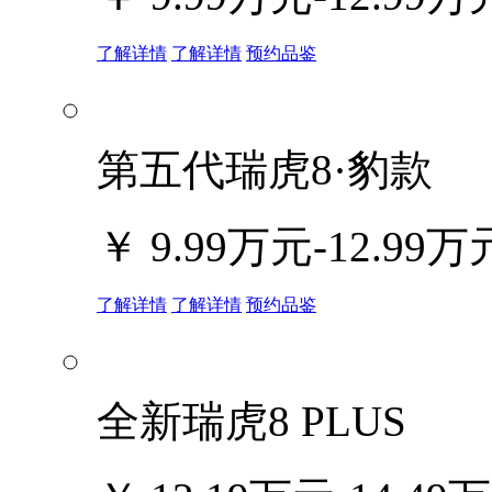
了解详情
了解详情
预约品鉴
第五代瑞虎8·豹款
￥
9.99万元-12.99万
了解详情
了解详情
预约品鉴
全新瑞虎8 PLUS